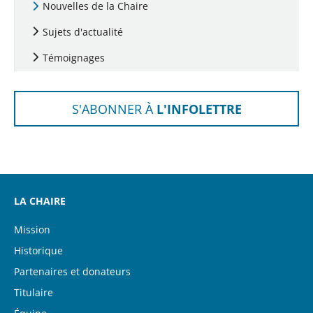
Nouvelles de la Chaire
Sujets d'actualité
Témoignages
S'ABONNER À
L'INFOLETTRE
LA CHAIRE
Mission
Historique
Partenaires et donateurs
Titulaire