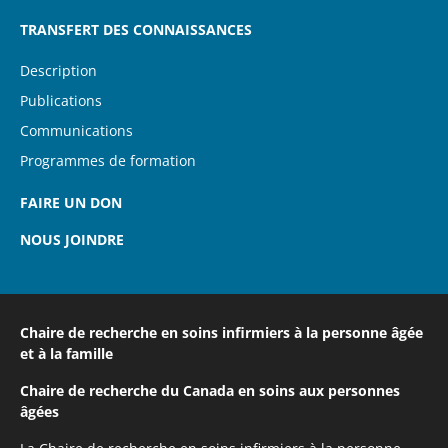
TRANSFERT DES CONNAISSANCES
Description
Publications
Communications
Programmes de formation
FAIRE UN DON
NOUS JOINDRE
Chaire de recherche en soins infirmiers
à la personne âgée
et à la famille
Chaire de recherche du Canada
en soins aux personnes
âgées