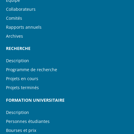
Équipe
Collaborateurs
Comités
Rapports annuels
Archives
RECHERCHE
Description
Programme de recherche
Projets en cours
Projets terminés
FORMATION UNIVERSITAIRE
Description
Personnes étudiantes
Bourses et prix