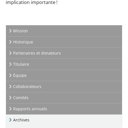
implication importante !
Mission
Historique
Partenaires et donateurs
Titulaire
Équipe
Collaborateurs
Comités
Rapports annuels
Archives