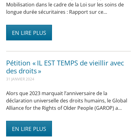
Mobilisation dans le cadre de la Loi sur les soins de
longue durée sécuritaires : Rapport sur ce…
EN LIRE PLUS
Pétition « IL EST TEMPS de vieillir avec
des droits »
31 JANVIER 2024
Alors que 2023 marquait l’anniversaire de la
déclaration universelle des droits humains, le Global
Alliance for the Rights of Older People (GAROP) a…
EN LIRE PLUS