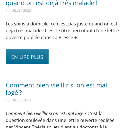
quand on est déjà très malade !
14 JUILLET 2023
Les soins à domicile, ce n’est pas juste quand on est
déjà très malade ! C’est le titre percutant d’une lettre
ouverte publiée dans La Presse +.
EN LIRE PLUS
Comment bien vieillir si on est mal
logé ?
12 JUILLET 2023
Comment bien vieillir si on est mal logé ?
C’est la
question soulevée dans une lettre ouverte rédigée
par Vincent Thériault, étudiant au doctorat à la…