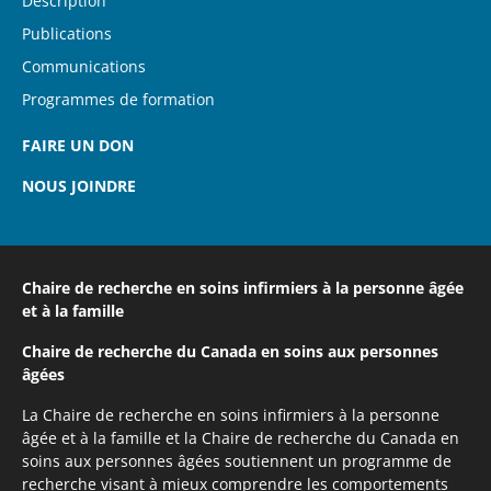
Description
Publications
Communications
Programmes de formation
FAIRE UN DON
NOUS JOINDRE
Chaire de recherche en soins infirmiers
à la personne âgée
et à la famille
Chaire de recherche du Canada
en soins aux personnes
âgées
La Chaire de recherche en soins infirmiers à la personne
âgée et à la famille et la Chaire de recherche du Canada en
soins aux personnes âgées soutiennent un programme de
recherche visant à mieux comprendre les comportements