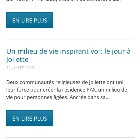
EN LIRE PLUS
Un milieu de vie inspirant voit le jour à
Joliette
12 JUILLET 2023
Deux communautés religieuses de Joliette ont uni
leur force pour créer la résidence PAX, un milieu de
vie pour personnes âgées. Ancrée dans sa…
EN LIRE PLUS