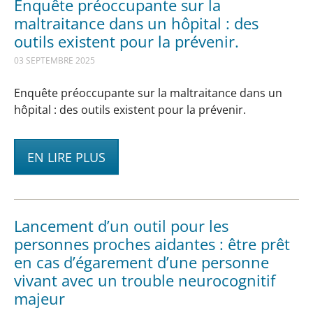
Enquête préoccupante sur la
maltraitance dans un hôpital : des
outils existent pour la prévenir.
03 SEPTEMBRE 2025
Enquête préoccupante sur la maltraitance dans un
hôpital : des outils existent pour la prévenir.
EN LIRE PLUS
Lancement d’un outil pour les
personnes proches aidantes : être prêt
en cas d’égarement d’une personne
vivant avec un trouble neurocognitif
majeur