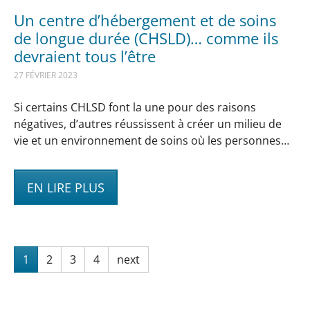
Un centre d’hébergement et de soins
de longue durée (CHSLD)… comme ils
devraient tous l’être
27 FÉVRIER 2023
Si certains CHLSD font la une pour des raisons
négatives, d’autres réussissent à créer un milieu de
vie et un environnement de soins où les personnes…
EN LIRE PLUS
1
2
3
4
next