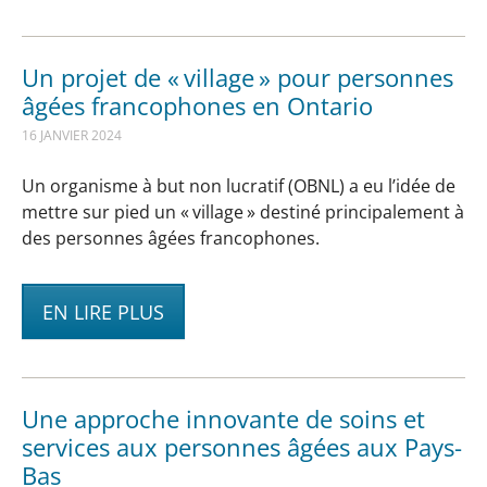
Un projet de « village » pour personnes
âgées francophones en Ontario
16 JANVIER 2024
Un organisme à but non lucratif (OBNL) a eu l’idée de
mettre sur pied un « village » destiné principalement à
des personnes âgées francophones.
EN LIRE PLUS
Une approche innovante de soins et
services aux personnes âgées aux Pays-
Bas