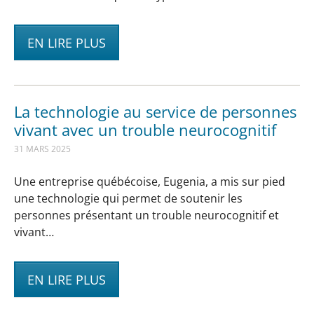
EN LIRE PLUS
La technologie au service de personnes
vivant avec un trouble neurocognitif
31 MARS 2025
Une entreprise québécoise, Eugenia, a mis sur pied
une technologie qui permet de soutenir les
personnes présentant un trouble neurocognitif et
vivant…
EN LIRE PLUS