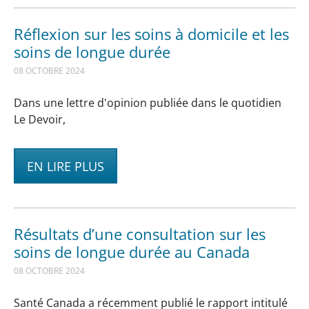
Réflexion sur les soins à domicile et les
soins de longue durée
08 OCTOBRE 2024
Dans une lettre d'opinion publiée dans le quotidien
Le Devoir,
EN LIRE PLUS
Résultats d’une consultation sur les
soins de longue durée au Canada
08 OCTOBRE 2024
Santé Canada a récemment publié le rapport intitulé