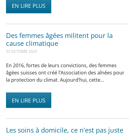
EN LIRE PLUS
Des femmes âgées militent pour la
cause climatique
23 OCTOBRE 2023
En 2016, fortes de leurs convictions, des femmes
âgées suisses ont créé l’Association des aînées pour
la protection du climat. Aujourd’hui, cette…
EN LIRE PLUS
Les soins à domicile, ce n’est pas juste