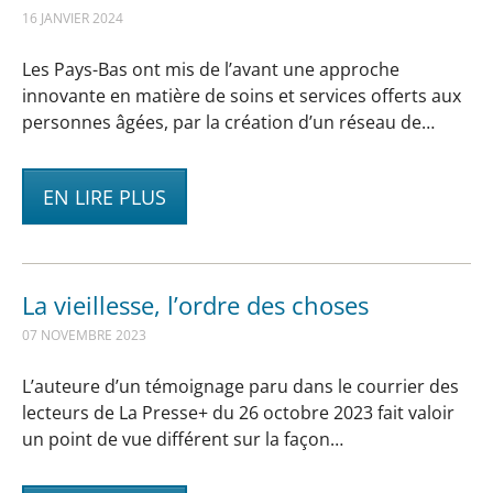
16 JANVIER 2024
Les Pays-Bas ont mis de l’avant une approche
innovante en matière de soins et services offerts aux
personnes âgées, par la création d’un réseau de…
EN LIRE PLUS
La vieillesse, l’ordre des choses
07 NOVEMBRE 2023
L’auteure d’un témoignage paru dans le courrier des
lecteurs de La Presse+ du 26 octobre 2023 fait valoir
un point de vue différent sur la façon…