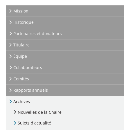
Mission
Historique
Partenaires et donateurs
Titulaire
Équipe
Collaborateurs
Comités
Rapports annuels
Archives
Nouvelles de la Chaire
(current)
Sujets d'actualité