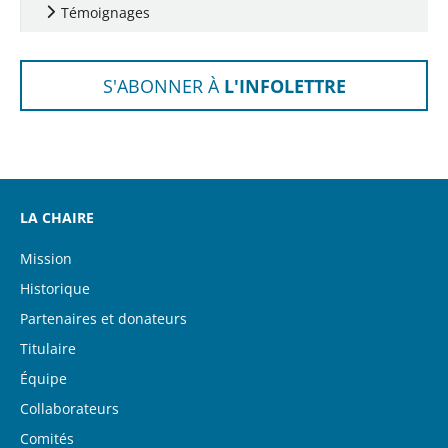
Témoignages
S'ABONNER À
L'INFOLETTRE
LA CHAIRE
Mission
Historique
Partenaires et donateurs
Titulaire
Équipe
Collaborateurs
Comités