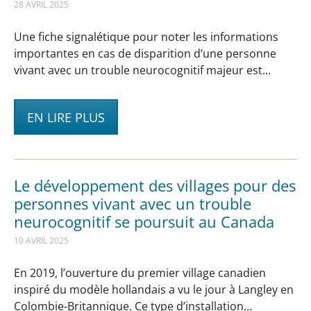
28 AVRIL 2025
Une fiche signalétique pour noter les informations
importantes en cas de disparition d’une personne
vivant avec un trouble neurocognitif majeur est…
EN LIRE PLUS
Le développement des villages pour des
personnes vivant avec un trouble
neurocognitif se poursuit au Canada
10 AVRIL 2025
En 2019, l’ouverture du premier village canadien
inspiré du modèle hollandais a vu le jour à Langley en
Colombie-Britannique. Ce type d’installation…