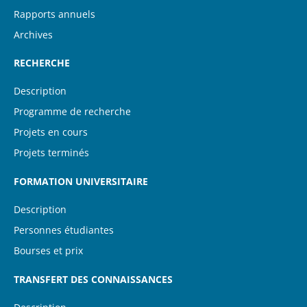
Rapports annuels
Archives
RECHERCHE
Description
Programme de recherche
Projets en cours
Projets terminés
FORMATION UNIVERSITAIRE
Description
Personnes étudiantes
Bourses et prix
TRANSFERT DES CONNAISSANCES