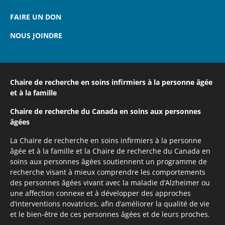
FAIRE UN DON
NOUS JOINDRE
Chaire de recherche en soins infirmiers
à la personne âgée
et à la famille
Chaire de recherche du Canada
en soins aux personnes
âgées
La Chaire de recherche en soins infirmiers à la personne
âgée et à la famille et la Chaire de recherche du Canada en
soins aux personnes âgées soutiennent un programme de
recherche visant à mieux comprendre les comportements
des personnes âgées vivant avec la maladie d’Alzheimer ou
une affection connexe et à développer des approches
d’interventions novatrices, afin d’améliorer la qualité de vie
et le bien-être de ces personnes âgées et de leurs proches.