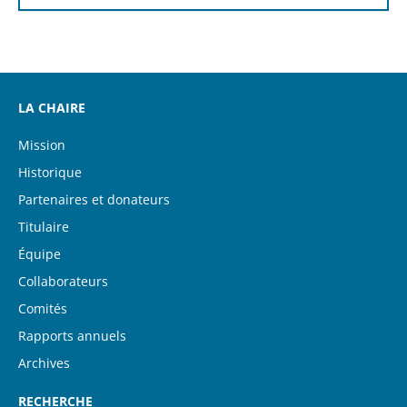
LA CHAIRE
Mission
Historique
Partenaires et donateurs
Titulaire
Équipe
Collaborateurs
Comités
Rapports annuels
Archives
RECHERCHE