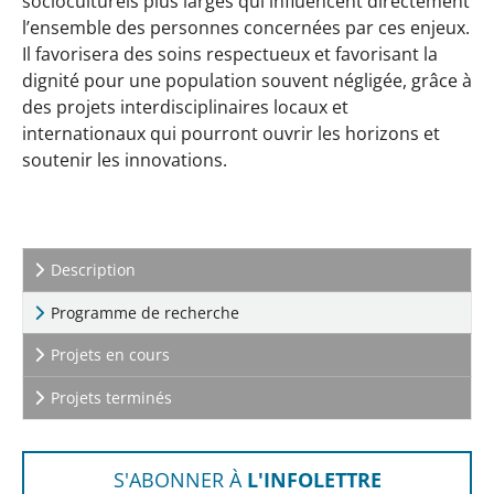
socioculturels plus larges qui influencent directement
l’ensemble des personnes concernées par ces enjeux.
Il favorisera des soins respectueux et favorisant la
dignité pour une population souvent négligée, grâce à
des projets interdisciplinaires locaux et
internationaux qui pourront ouvrir les horizons et
soutenir les innovations.
Description
(current)
Programme de recherche
Projets en cours
Projets terminés
S'ABONNER À
L'INFOLETTRE