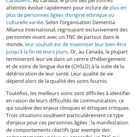
Canadiens
. Au Canada, le profil des personnes
atteintes évolue rapidement pour inclure de
plus en
plus de personnes âgées d’origine ethnique ou
culturelle variée
. Selon l’organisation Dementia
Alliance International, regroupant exclusivement des
personnes vivant avec un TNC de partout dans le
monde,
leur souhait est de maximiser leur bien-être
jusqu’à la fin de leurs jours
. Or, au Canada, la plupart
termineront leur vie dans un centre d’hébergement
et de soins de longue durée (CHSLD) à la suite de la
détérioration de leur santé. Leur qualité de vie
dépend alors de la qualité des soins fournis.
Toutefois, les meilleurs soins sont difficiles à identifier
en raison de leurs difficultés de communication, ce
qui soulève des enjeux cliniques et éthiques critiques.
Trois situations soulèvent particulièrement ce type
d’enjeux pour ces personnes âgées : la manifestation
de comportements réactifs (par exemple des