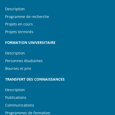
Description
(current)
Programme de recherche
Projets en cours
Projets terminés
FORMATION UNIVERSITAIRE
Description
Personnes étudiantes
Bourses et prix
TRANSFERT DES CONNAISSANCES
Description
Publications
Communications
Programmes de formation