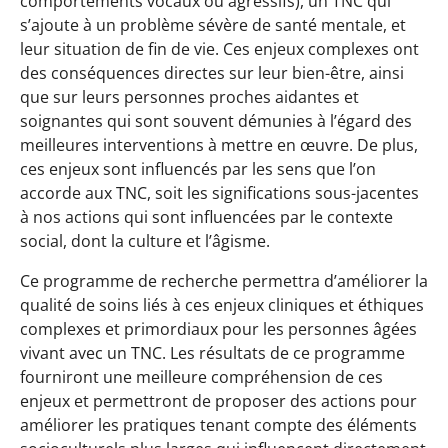
comportements vocaux ou agressifs), un TNC qui
s’ajoute à un problème sévère de santé mentale, et
leur situation de fin de vie. Ces enjeux complexes ont
des conséquences directes sur leur bien-être, ainsi
que sur leurs personnes proches aidantes et
soignantes qui sont souvent démunies à l’égard des
meilleures interventions à mettre en œuvre. De plus,
ces enjeux sont influencés par les sens que l’on
accorde aux TNC, soit les significations sous-jacentes
à nos actions qui sont influencées par le contexte
social, dont la culture et l’âgisme.
Ce programme de recherche permettra d’améliorer la
qualité de soins liés à ces enjeux cliniques et éthiques
complexes et primordiaux pour les personnes âgées
vivant avec un TNC. Les résultats de ce programme
fourniront une meilleure compréhension de ces
enjeux et permettront de proposer des actions pour
améliorer les pratiques tenant compte des éléments