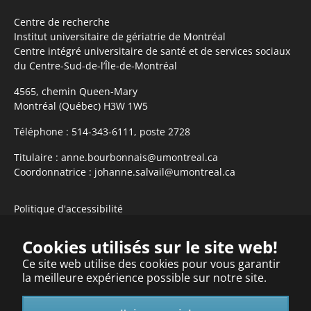
Centre de recherche
Institut universitaire de gériatrie de Montréal
Centre intégré universitaire de santé et de services sociaux
du Centre-Sud-de-l’Île-de-Montréal
4565, chemin Queen-Mary
Montréal (Québec) H3W 1W5
Téléphone :
514-343-6111, poste 2728
Titulaire :
anne.bourbonnais@umontreal.ca
Coordonnatrice :
johanne.salvail@umontreal.ca
Politique d'accessibilité
S'abonner à l'infolettre
Cookies utilisés sur le site web!
Ce site web utilise des cookies pour vous garantir
la meilleure expérience possible sur notre site.