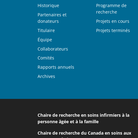
Historique
Programme de
recherche
Partenaires et
donateurs
Projets en cours
Titulaire
Projets terminés
Équipe
(current)
Collaborateurs
Comités
Rapports annuels
Archives
Chaire de recherche en soins infirmiers
à la
personne âgée et à la famille
Chaire de recherche du Canada
en soins aux