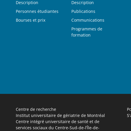
Description
Description
Personnes étudiantes
Publications
Bourses et prix
Communications
Programmes de
formation
Centre de recherche
Po
Institut universitaire de gériatrie de Montréal
S'
Centre intégré universitaire de santé et de
services sociaux du Centre-Sud-de-l’Île-de-