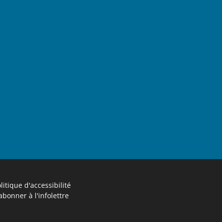
litique d'accessibilité
abonner à l'infolettre