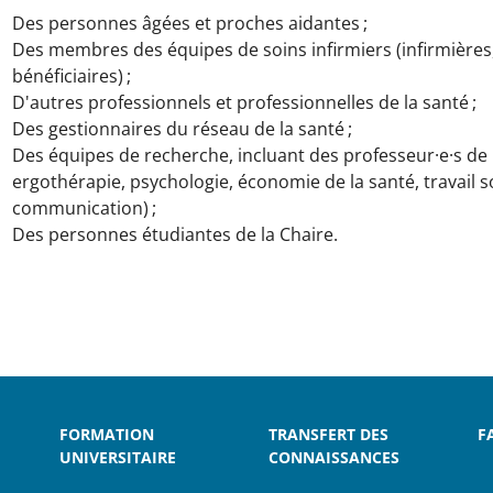
Des personnes âgées et proches aidantes ;
Des membres des équipes de soins infirmiers (infirmières,
bénéficiaires) ;
D'autres professionnels et professionnelles de la santé ;
Des gestionnaires du réseau de la santé ;
Des équipes de recherche, incluant des professeur·e·s
de 
ergothérapie, psychologie, économie de la santé, travail s
communication) ;
Des personnes étudiantes de la Chaire.
FORMATION
TRANSFERT DES
F
UNIVERSITAIRE
CONNAISSANCES