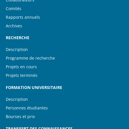
Comités
Rapports annuels
Archives
RECHERCHE
Description
Programme de recherche
Projets en cours
Projets terminés
FORMATION UNIVERSITAIRE
Description
Personnes étudiantes
Bourses et prix
TRANSFERT DES CONNAISSANCES