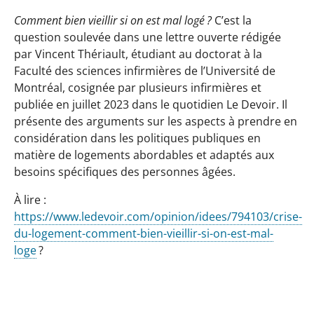
Comment bien vieillir si on est mal logé ?
C’est la
question soulevée dans une lettre ouverte rédigée
par Vincent Thériault, étudiant au doctorat à la
Faculté des sciences infirmières de l’Université de
Montréal, cosignée par plusieurs infirmières et
publiée en juillet 2023 dans le quotidien Le Devoir. Il
présente des arguments sur les aspects à prendre en
considération dans les politiques publiques en
matière de logements abordables et adaptés aux
besoins spécifiques des personnes âgées.
À lire :
https://www.ledevoir.com/opinion/idees/794103/crise-
du-logement-comment-bien-vieillir-si-on-est-mal-
loge
?