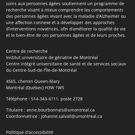
soins aux personnes âgées soutiennent un programme de
recherche visant à mieux comprendre les comportements
des personnes âgées vivant avec la maladie d’Alzheimer ou
une affection connexe et à développer des approches
d’interventions novatrices, afin d’améliorer la qualité de vie
et le bien-être de ces personnes âgées et de leurs proches.
Centre de recherche
Institut universitaire de gériatrie de Montréal
Centre intégré universitaire de santé et de services sociaux
du Centre-Sud-de-l’Île-de-Montréal
4565, chemin Queen-Mary
Montréal (Québec) H3W 1W5
Téléphone :
514-343-6111, poste 2728
Titulaire :
anne.bourbonnais@umontreal.ca
Coordonnatrice :
johanne.salvail@umontreal.ca
Politique d'accessibilité