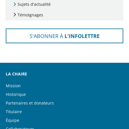
Sujets d'actualité
Témoignages
S'ABONNER À
L'INFOLETTRE
LA CHAIRE
Mission
Historique
Partenaires et donateurs
Titulaire
Équipe
Collaborateurs