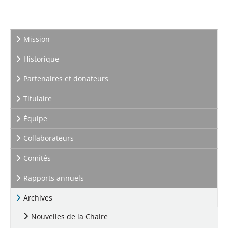
Mission
Historique
Partenaires et donateurs
Titulaire
Équipe
Collaborateurs
Comités
Rapports annuels
Archives
Nouvelles de la Chaire