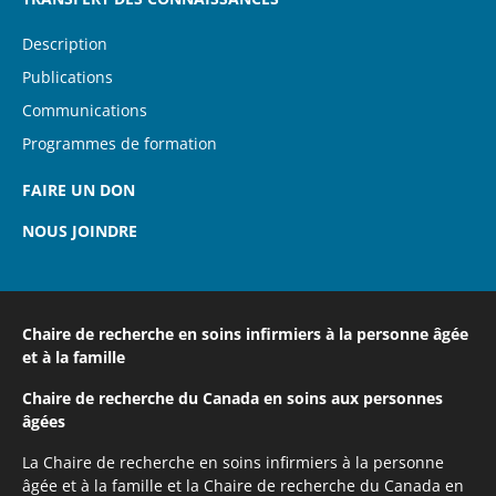
Description
Publications
Communications
Programmes de formation
FAIRE UN DON
NOUS JOINDRE
Chaire de recherche en soins infirmiers
à la personne âgée
et à la famille
Chaire de recherche du Canada
en soins aux personnes
âgées
La Chaire de recherche en soins infirmiers à la personne
âgée et à la famille et la Chaire de recherche du Canada en