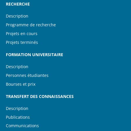
RECHERCHE
Description
Programme de recherche
Projets en cours
Projets terminés
FORMATION UNIVERSITAIRE
Description
Personnes étudiantes
Bourses et prix
TRANSFERT DES CONNAISSANCES
Description
Publications
Communications