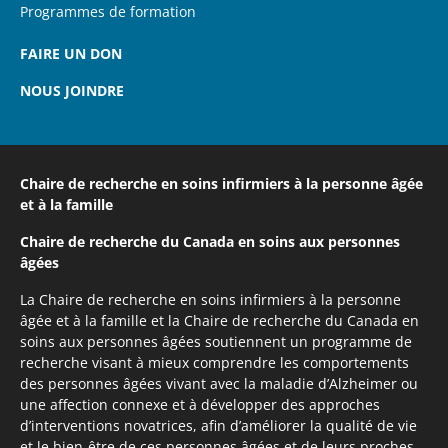
Programmes de formation
FAIRE UN DON
NOUS JOINDRE
Chaire de recherche en soins infirmiers
à la personne âgée
et à la famille
Chaire de recherche du Canada
en soins aux personnes
âgées
La Chaire de recherche en soins infirmiers à la personne
âgée et à la famille et la Chaire de recherche du Canada en
soins aux personnes âgées soutiennent un programme de
recherche visant à mieux comprendre les comportements
des personnes âgées vivant avec la maladie d’Alzheimer ou
une affection connexe et à développer des approches
d’interventions novatrices, afin d’améliorer la qualité de vie
et le bien-être de ces personnes âgées et de leurs proches.