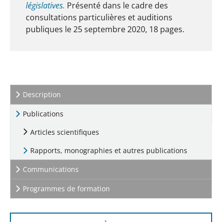
législatives.
Présenté dans le cadre des
consultations particulières et auditions
publiques le 25 septembre 2020, 18 pages.
Description
Publications
Articles scientifiques
(current)
Rapports, monographies et autres publications
Communications
Programmes de formation