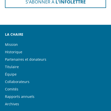
S'ABONNER À
L'INFOLETTRE
LA CHAIRE
Mission
Historique
Partenaires et donateurs
Titulaire
Équipe
Collaborateurs
Comités
Rapports annuels
Archives