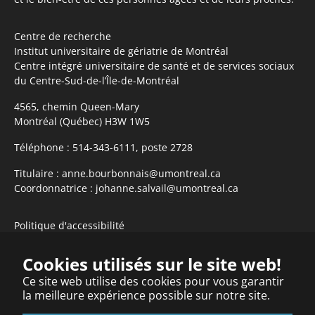
Centre de recherche
Institut universitaire de gériatrie de Montréal
Centre intégré universitaire de santé et de services sociaux
du Centre-Sud-de-l’Île-de-Montréal
4565, chemin Queen-Mary
Montréal (Québec) H3W 1W5
Téléphone :
514-343-6111, poste 2728
Titulaire :
anne.bourbonnais@umontreal.ca
Coordonnatrice :
johanne.salvail@umontreal.ca
Politique d'accessibilité
S'abonner à l'infolettre
Cookies utilisés sur le site web!
Ce site web utilise des cookies pour vous garantir
la meilleure expérience possible sur notre site.