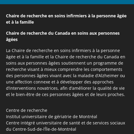
Chaire de recherche en soins infirmiers
à la personne âgée
et à la famille
Chaire de recherche du Canada
en soins aux personnes
âgées
La Chaire de recherche en soins infirmiers à la personne
âgée et à la famille et la Chaire de recherche du Canada en
soins aux personnes âgées soutiennent un programme de
recherche visant à mieux comprendre les comportements
des personnes âgées vivant avec la maladie d’Alzheimer ou
une affection connexe et à développer des approches
d’interventions novatrices, afin d’améliorer la qualité de vie
et le bien-être de ces personnes âgées et de leurs proches.
Centre de recherche
Institut universitaire de gériatrie de Montréal
Centre intégré universitaire de santé et de services sociaux
du Centre-Sud-de-l’Île-de-Montréal