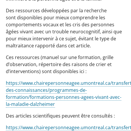
Des ressources développées par la recherche
sont disponibles pour mieux comprendre les
comportements vocaux et les cris des personnes
âgées vivant avec un trouble neurocognitif, ainsi que
pour mieux intervenir à ce sujet, évitant le type de
maltraitance rapporté dans cet article.
Ces ressources (manuel sur une formation, grille
d’observation, répertoire des raisons de crier et
d’interventions) sont disponibles ici :
https://www.chairepersonneagee.umontreal.ca/transfert
des-connaissances/programmes-de-
formation/formations-personnes-agees-vivant-avec-
la-maladie-dalzheimer
Des articles scientifiques peuvent être consultés :
https://www.chairepersonneagee.umontreal.ca/transfert