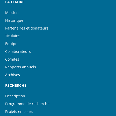
LA CHAIRE
Mission
Historique
Partenaires et donateurs
Titulaire
Équipe
Collaborateurs
Comités
Rapports annuels
Archives
RECHERCHE
Description
Programme de recherche
Projets en cours