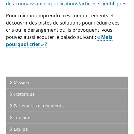
des-connaissances/publications/articles-scientifiques
Pour mieux comprendre ces comportements et
découvrir des pistes de solutions pour réduire ces
cris ou le dérangement qu’ils provoquent, vous
pouvez aussi écouter le balado suivant :
« Mais
pourquoi crier » ?
Mission
Historique
Partenaires et donateurs
Titulaire
Équipe