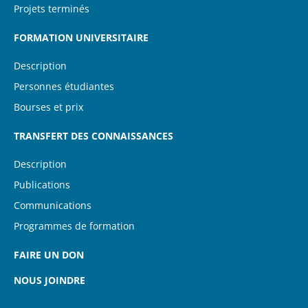
Projets terminés
FORMATION UNIVERSITAIRE
Description
Personnes étudiantes
Bourses et prix
TRANSFERT DES CONNAISSANCES
Description
Publications
Communications
Programmes de formation
FAIRE UN DON
NOUS JOINDRE