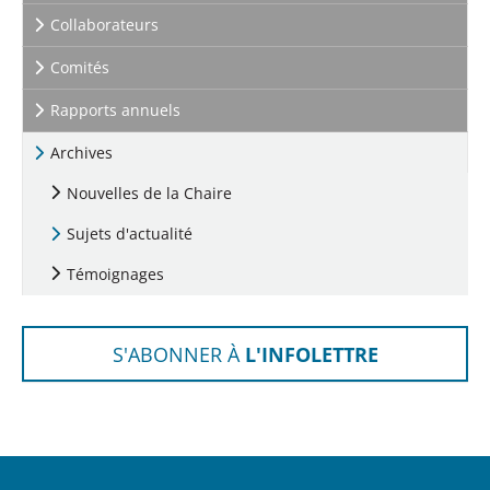
Collaborateurs
Comités
Rapports annuels
Archives
Nouvelles de la Chaire
Sujets d'actualité
Témoignages
S'ABONNER À
L'INFOLETTRE