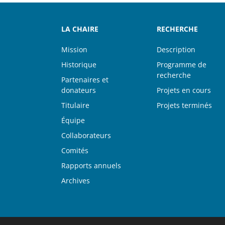
LA CHAIRE
RECHERCHE
Mission
Description
Historique
Programme de
recherche
Partenaires et
donateurs
Projets en cours
Titulaire
Projets terminés
Équipe
Collaborateurs
Comités
Rapports annuels
Archives