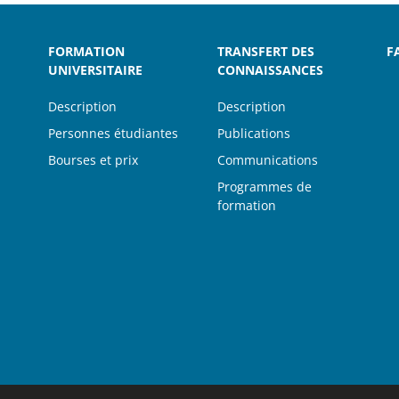
FORMATION
TRANSFERT DES
F
UNIVERSITAIRE
CONNAISSANCES
Description
Description
Personnes étudiantes
Publications
Bourses et prix
Communications
Programmes de
formation