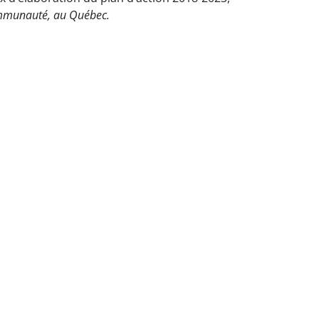
communauté, au Québec.