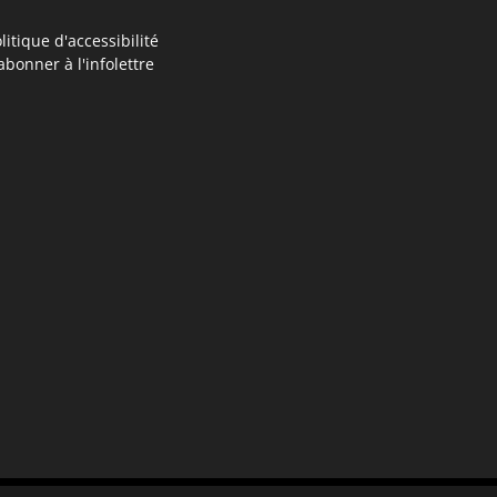
litique d'accessibilité
abonner à l'infolettre