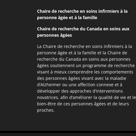
Chaire de recherche en soins infirmiers
à la
personne âgée et à la famille
Chaire de recherche du Canada
en soins aux
personnes âgées
La Chaire de recherche en soins infirmiers à la
personne âgée et à la famille et la Chaire de
recherche du Canada en soins aux personnes
âgées soutiennent un programme de recherche
visant à mieux comprendre les comportements
des personnes âgées vivant avec la maladie
d’Alzheimer ou une affection connexe et à
développer des approches d’interventions
novatrices, afin d’améliorer la qualité de vie et le
bien-être de ces personnes âgées et de leurs
proches.