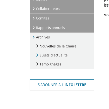
is
Collaborateurs
Vo
Comités
Rapports annuels
Archives
Nouvelles de la Chaire
Sujets d'actualité
Témoignages
S'ABONNER À
L'INFOLETTRE