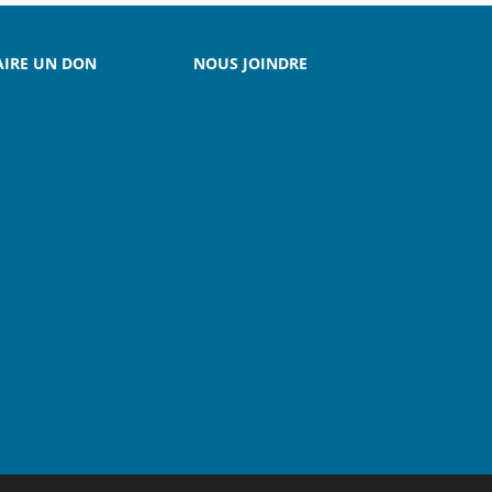
AIRE UN DON
NOUS JOINDRE