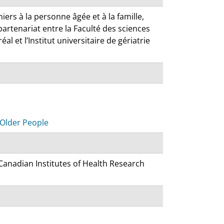
iers à la personne âgée et à la famille,
artenariat entre la Faculté des sciences
al et l’Institut universitaire de gériatrie
 Older People
anadian Institutes of Health Research